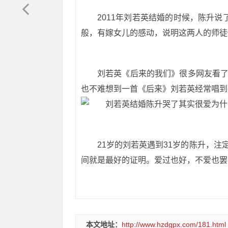
2011年刘若英结婚的时候，陈升说
般，有嫁女儿的感动，说明这两人的师徒
刘若英《后来的我们》很多网友看
也不难想到一首《后来》刘若英经常唱到
21岁的刘若英遇到31岁的陈升，
间就是最好的证明。爱过也好，不爱也罢
本文地址：
http://www.hzdgpx.com/181.html